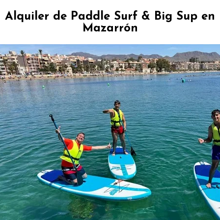
Alquiler de Paddle Surf & Big Sup en
Mazarrón