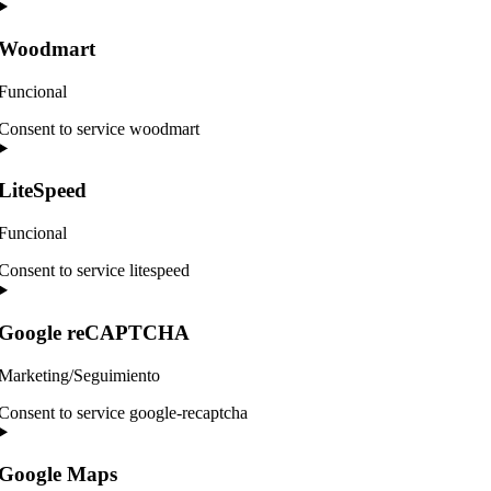
Woodmart
Funcional
Consent to service woodmart
LiteSpeed
Funcional
Consent to service litespeed
Google reCAPTCHA
Marketing/Seguimiento
Consent to service google-recaptcha
Google Maps