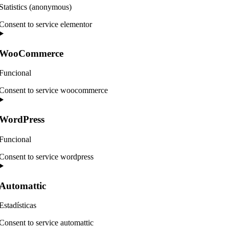
Statistics (anonymous)
Consent to service elementor
WooCommerce
Funcional
Consent to service woocommerce
WordPress
Funcional
Consent to service wordpress
Automattic
Estadísticas
Consent to service automattic