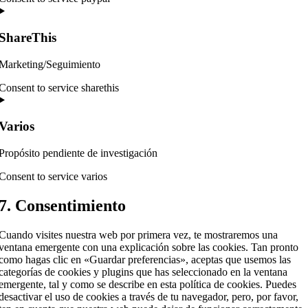
ShareThis
Marketing/Seguimiento
Consent to service sharethis
Varios
Propósito pendiente de investigación
Consent to service varios
7. Consentimiento
Cuando visites nuestra web por primera vez, te mostraremos una
ventana emergente con una explicación sobre las cookies. Tan pronto
como hagas clic en «Guardar preferencias», aceptas que usemos las
categorías de cookies y plugins que has seleccionado en la ventana
emergente, tal y como se describe en esta política de cookies. Puedes
desactivar el uso de cookies a través de tu navegador, pero, por favor,