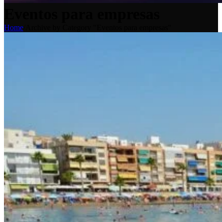
Eventos para empresas
Home
/
Archive by Category "Eventos para empresas"