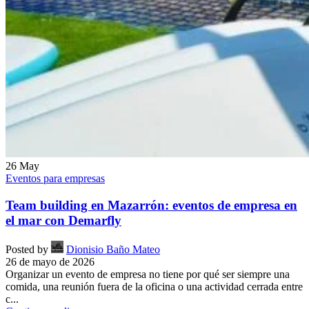
26
May
Eventos para empresas
Team building en Mazarrón: eventos de empresa en
el mar con Demarfly
Posted by
Dionisio Baño Mateo
26 de mayo de 2026
Organizar un evento de empresa no tiene por qué ser siempre una
comida, una reunión fuera de la oficina o una actividad cerrada entre
c...